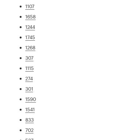
1107
1658
1244
1745
1268
307
1115
274
301
1590
1541
833
702