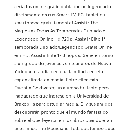
seriados online grátis dublados ou legendado
diretamente na sua Smart TV, PC, tablet ou
smartphone gratuitamente! Assistir The
Magicians Todas As Temporadas Dublado e
Legendado Online Hd 720p. Assistir Elite 1ª
Temporada Dublado/Legendado Grátis Online
em HD. Assistir Elite 1ª Sinópsis: Serie en torno
a un grupo de jóvenes veinteañeros de Nueva
York que estudian en una facultad secreta
especializada en magia. Entre ellos está
Quentin Coldwater, un alumno brillante pero
inadaptado que ingresa en la Universidad de
Brakebills para estudiar magia. Él y sus amigos
descubrirán pronto que el mundo fantástico
sobre el que leyeron en los libros cuando eran
unos niños The Magicians -Todas as temporadas