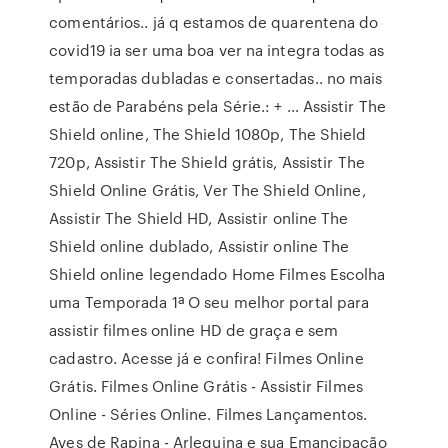
comentários.. já q estamos de quarentena do
covid19 ia ser uma boa ver na integra todas as
temporadas dubladas e consertadas.. no mais
estão de Parabéns pela Série.: + … Assistir The
Shield online, The Shield 1080p, The Shield
720p, Assistir The Shield grátis, Assistir The
Shield Online Grátis, Ver The Shield Online,
Assistir The Shield HD, Assistir online The
Shield online dublado, Assistir online The
Shield online legendado Home Filmes Escolha
uma Temporada 1ª O seu melhor portal para
assistir filmes online HD de graça e sem
cadastro. Acesse já e confira! Filmes Online
Grátis. Filmes Online Grátis - Assistir Filmes
Online - Séries Online. Filmes Lançamentos.
Aves de Rapina - Arlequina e sua Emancipação