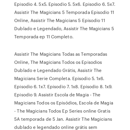
Episodio 4. 5x5. Episodio 5. 5x6. Episodio 6. 5x7.
Assistir The Magicians 5 Temporada Episodio 11
Online, Assistir The Magicians 5 Episodio 11
Dublado e Legendado, Assistir The Magicians 5
Temporada ep 11 Completo.
Assistir The Magicians Todas as Temporadas
Online, The Magicians Todos os Episodios
Dublado e Legendado Grátis, Assistir The
Magicians Serie Completa. Episodio 5. 1x6.
Episodio 6. 1x7. Episodio 7. 1x8. Episodio 8. 1x9.
Episodio 9. Assistir Escola de Magia - The
Magicians Todos os Episódios, Escola de Magia
- The Magicians Todos Ep Series online Gratis
5A temporada de 5 Jan. Assistir The Magicians
dublado e legendado online grátis sem