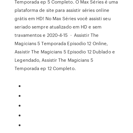
Temporada ep 5 Completo. O Max Séries é uma
plataforma de site para assistir séries online
grátis em HD! No Max Séries você assisti seu
seriado sempre atualizado em HD e sem
travamentos e 2020-4-15 · Assistir The
Magicians 5 Temporada Episodio 12 Online,
Assistir The Magicians 5 Episodio 12 Dublado e
Legendado, Assistir The Magicians 5
Temporada ep 12 Completo.