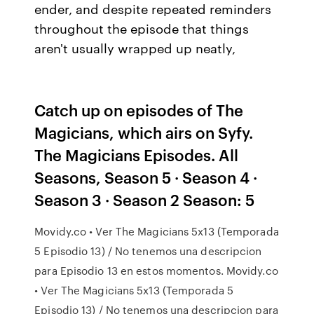
ender, and despite repeated reminders
throughout the episode that things
aren't usually wrapped up neatly,
Catch up on episodes of The
Magicians, which airs on Syfy.
The Magicians Episodes. All
Seasons, Season 5 · Season 4 ·
Season 3 · Season 2 Season: 5
Movidy.co • Ver The Magicians 5x13 (Temporada
5 Episodio 13) / No tenemos una descripcion
para Episodio 13 en estos momentos. Movidy.co
• Ver The Magicians 5x13 (Temporada 5
Episodio 13) / No tenemos una descripcion para