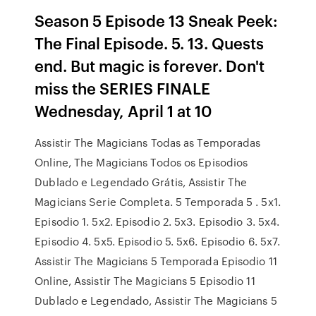
Season 5 Episode 13 Sneak Peek:
The Final Episode. 5. 13. Quests
end. But magic is forever. Don't
miss the SERIES FINALE
Wednesday, April 1 at 10
Assistir The Magicians Todas as Temporadas
Online, The Magicians Todos os Episodios
Dublado e Legendado Grátis, Assistir The
Magicians Serie Completa. 5 Temporada 5 . 5x1.
Episodio 1. 5x2. Episodio 2. 5x3. Episodio 3. 5x4.
Episodio 4. 5x5. Episodio 5. 5x6. Episodio 6. 5x7.
Assistir The Magicians 5 Temporada Episodio 11
Online, Assistir The Magicians 5 Episodio 11
Dublado e Legendado, Assistir The Magicians 5