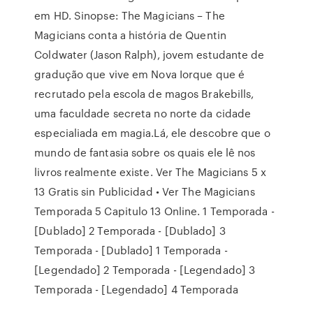
em HD. Sinopse: The Magicians – The
Magicians conta a história de Quentin
Coldwater (Jason Ralph), jovem estudante de
gradução que vive em Nova Iorque que é
recrutado pela escola de magos Brakebills,
uma faculdade secreta no norte da cidade
especialiada em magia.Lá, ele descobre que o
mundo de fantasia sobre os quais ele lê nos
livros realmente existe. Ver The Magicians 5 x
13 Gratis sin Publicidad • Ver The Magicians
Temporada 5 Capitulo 13 Online. 1 Temporada -
[Dublado] 2 Temporada - [Dublado] 3
Temporada - [Dublado] 1 Temporada -
[Legendado] 2 Temporada - [Legendado] 3
Temporada - [Legendado] 4 Temporada