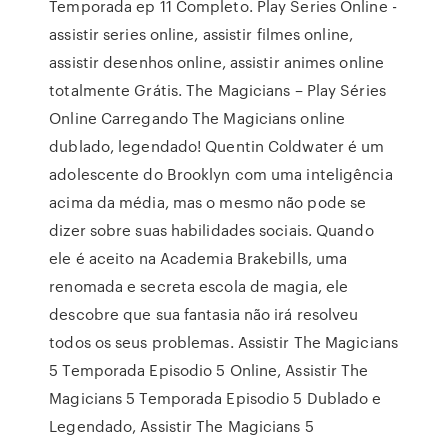
Temporada ep 11 Completo. Play Series Online -
assistir series online, assistir filmes online,
assistir desenhos online, assistir animes online
totalmente Grátis. The Magicians – Play Séries
Online Carregando The Magicians online
dublado, legendado! Quentin Coldwater é um
adolescente do Brooklyn com uma inteligência
acima da média, mas o mesmo não pode se
dizer sobre suas habilidades sociais. Quando
ele é aceito na Academia Brakebills, uma
renomada e secreta escola de magia, ele
descobre que sua fantasia não irá resolveu
todos os seus problemas. Assistir The Magicians
5 Temporada Episodio 5 Online, Assistir The
Magicians 5 Temporada Episodio 5 Dublado e
Legendado, Assistir The Magicians 5