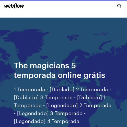
The magicians 5
temporada online grátis
1 Temporada - [Dublado] 2 Temporada -
[Dublado] 3 Temporada - [Dublado] 1
Temporada - [Legendado] 2 Temporada
- [Legendado] 3 Temporada -
[Legendado] 4 Temporada